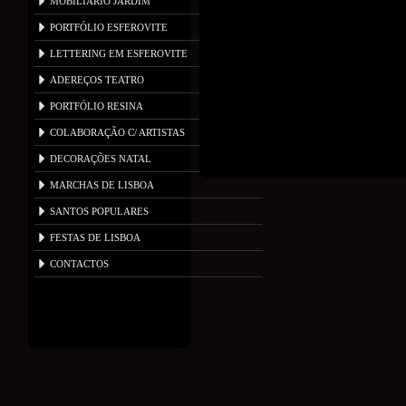
MOBILIÁRIO JARDIM
PORTFÓLIO ESFEROVITE
LETTERING EM ESFEROVITE
ADEREÇOS TEATRO
Copyright © 2024 RELE
PORTFÓLIO RESINA
COLABORAÇÃO C/ ARTISTAS
DECORAÇÕES NATAL
MARCHAS DE LISBOA
SANTOS POPULARES
FESTAS DE LISBOA
CONTACTOS