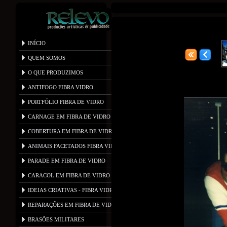
PORTFÓLIO ESFEROVITE
INÍCIO
QUEM SOMOS
...
O QUE PRODUZIMOS
ANTIFOGO FIBRA VIDRO
PORTFÓLIO FIBRA DE VIDRO
CARNAGE EM FIBRA DE VIDRO
COBERTURA EM FIBRA DE VIDRO
ANIMAIS FACETADOS FIBRA VIDRO
PARADE EM FIBRA DE VIDRO
CARACOL EM FIBRA DE VIDRO
IDEIAS CRIATIVAS - FIBRA VIDRO
REPARAÇÕES EM FIBRA DE VIDRO
BRASÕES MILITARES