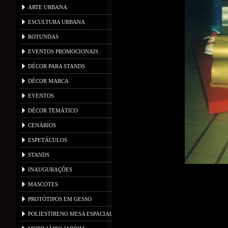
ARTE URBANA
ESCULTURA URBANA
ROTUNDAS
EVENTOS PROMOCIONAIS
DÉCOR PARA STANDS
DÉCOR MARCA
EVENTOS
DÉCOR TEMÁTICO
CENÁRIOS
ESPETÁCULOS
STANDS
INAUGURAÇÕES
MASCOTES
PROTÓTIPOS EM GESSO
POLIESTIRENO MESA ESPACIAL